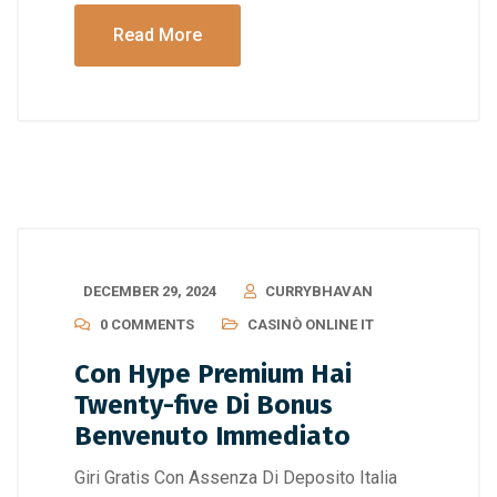
Read More
DECEMBER 29, 2024
CURRYBHAVAN
0 COMMENTS
CASINÒ ONLINE IT
Con Hype Premium Hai
Twenty-five Di Bonus
Benvenuto Immediato
Giri Gratis Con Assenza Di Deposito Italia