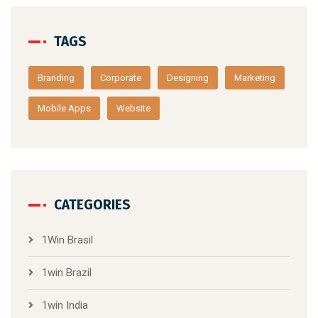
TAGS
Branding
Corporate
Designing
Marketing
Mobile Apps
Website
CATEGORIES
1Win Brasil
1win Brazil
1win India