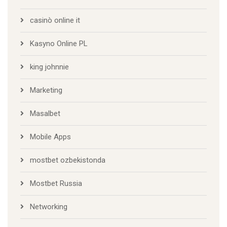
casinò online it
Kasyno Online PL
king johnnie
Marketing
Masalbet
Mobile Apps
mostbet ozbekistonda
Mostbet Russia
Networking