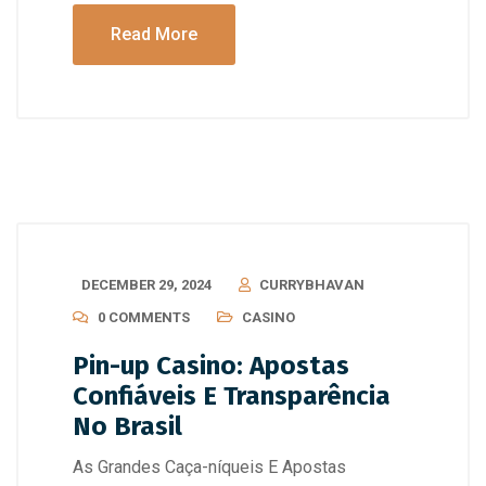
Read More
DECEMBER 29, 2024
CURRYBHAVAN
0 COMMENTS
CASINO
Pin-up Casino: Apostas
Confiáveis E Transparência
No Brasil
As Grandes Caça-níqueis E Apostas