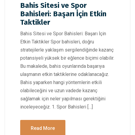
Bahis Sitesi ve Spor
Bahisleri: Başarı İçin Etkin
Taktikler
Bahis Sitesi ve Spor Bahisleri: Başarı İçin
Etkin Taktikler Spor bahisleri, doğru
stratejilerle yaklaşım sergilendiğinde kazanç
potansiyeli yüksek bir eğlence biçimi olabilir.
Bu makalede, bahis oyunlarında başarıya
ulaşmanın etkin taktiklerine odaklanacağız.
Bahis yaparken hangi yöntemlerin etkili
olabileceğini ve uzun vadede kazanç
sağlamak için neler yapılması gerektiğini
inceleyeceğiz. 1. Spor Bahisleri […]
Read More