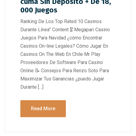
cuma Sin Depósito + De 18,
000 Juegos
Ranking De Los Top Rated 10 Casinos
Durante Línea” Content 🎖️ Megapari Casino
Juegos Para Navidad ¿cómo Encontrar
Casinos On-line Legales? Cómo Jugar En
Casinos On The Web En Chile Mr Play
Proveedores De Software Para Casino
Online 📝 Consejos Para Renzo Soto Para
Maximizar Tus Ganancias ¿puedo Jugar
Durante […]
Read More