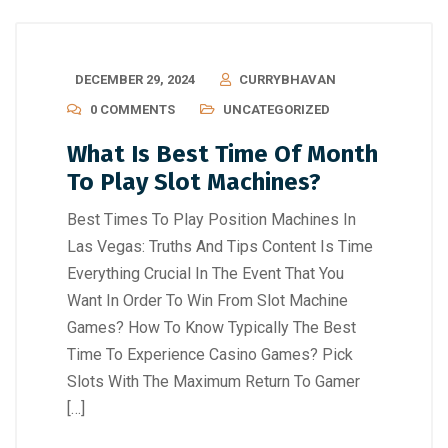
DECEMBER 29, 2024
CURRYBHAVAN
0 COMMENTS
UNCATEGORIZED
What Is Best Time Of Month
To Play Slot Machines?
Best Times To Play Position Machines In
Las Vegas: Truths And Tips Content Is Time
Everything Crucial In The Event That You
Want In Order To Win From Slot Machine
Games? How To Know Typically The Best
Time To Experience Casino Games? Pick
Slots With The Maximum Return To Gamer
[…]