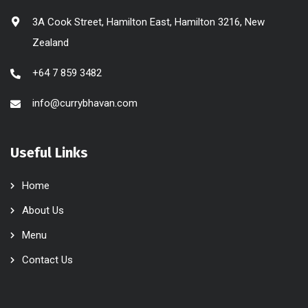
3A Cook Street, Hamilton East, Hamilton 3216, New
Zealand
+64 7 859 3482
info@currybhavan.com
Useful Links
Home
About Us
Menu
Contact Us